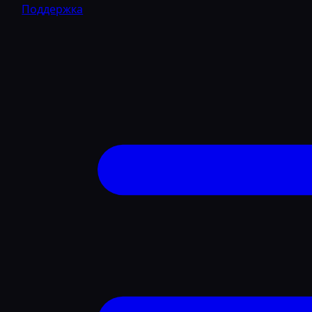
Поддержка