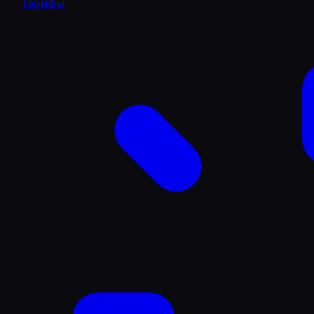
Тарифы