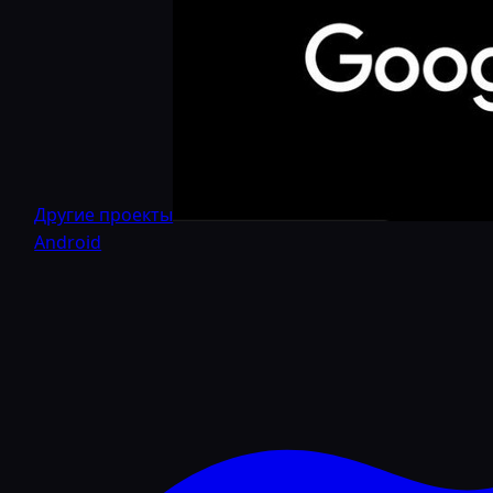
Другие проекты
Android