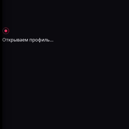
Открываем профиль
…