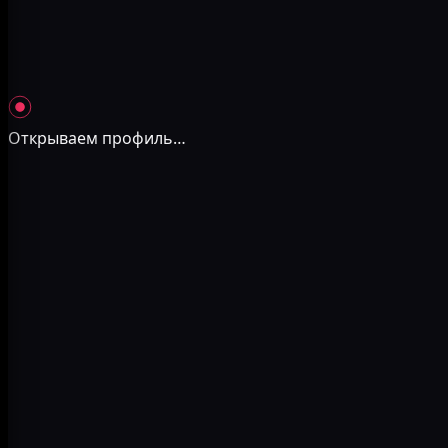
Открываем профиль
…