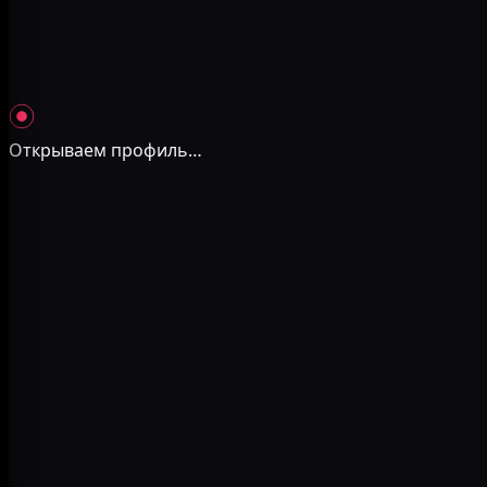
Открываем профиль
…