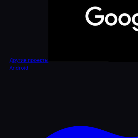
Другие проекты
Android