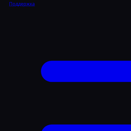
Поддержка