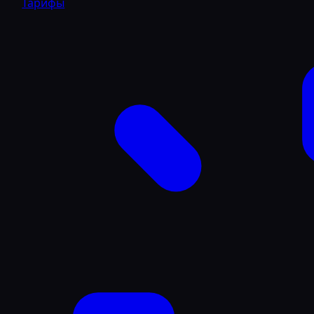
Тарифы