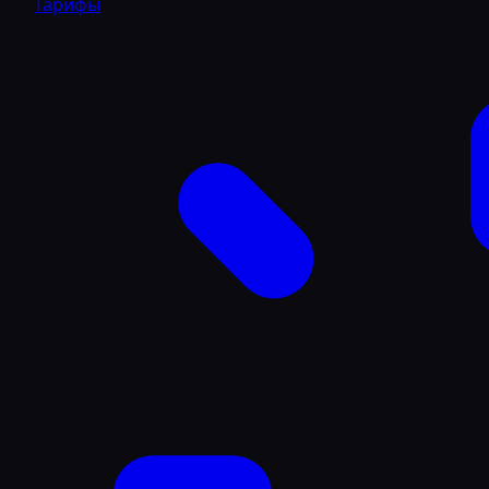
Тарифы