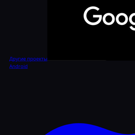
Другие проекты
Android