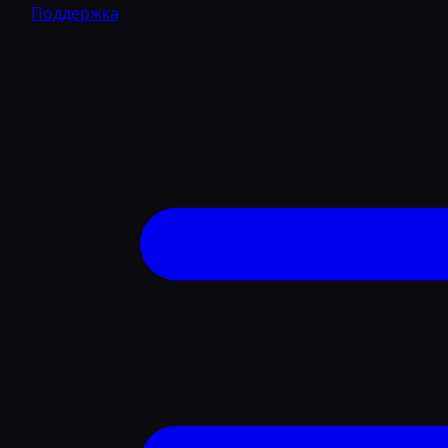
Поддержка