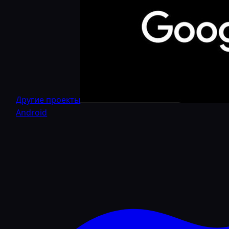
Другие проекты
Android