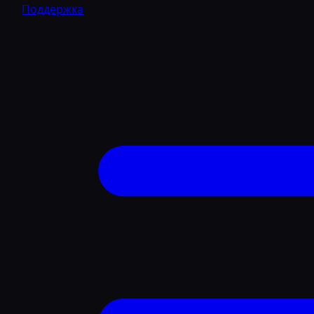
Поддержка