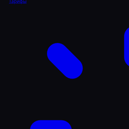
Тарифы