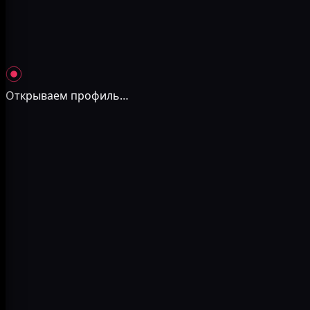
Открываем профиль
…