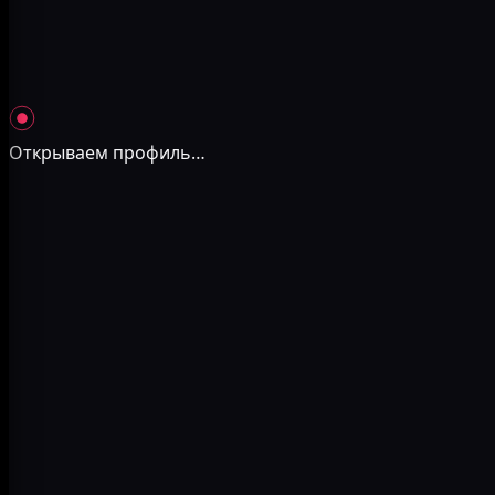
Открываем профиль
…