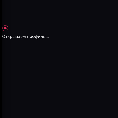
Открываем профиль
…