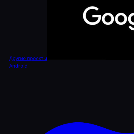
Другие проекты
Android