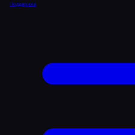
Поддержка