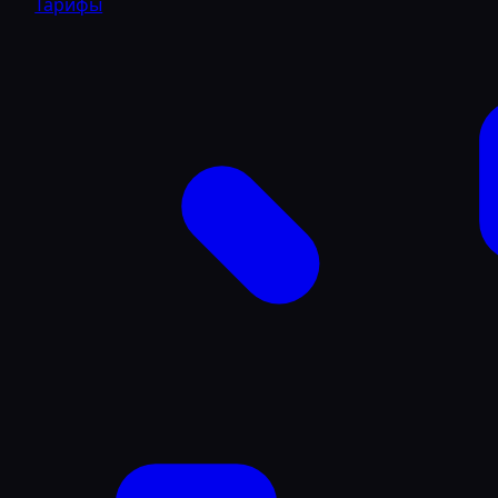
Тарифы