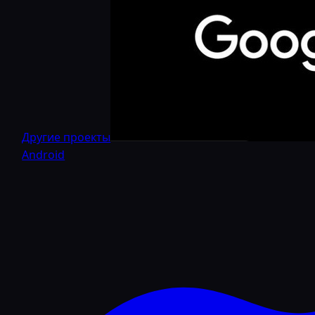
Другие проекты
Android