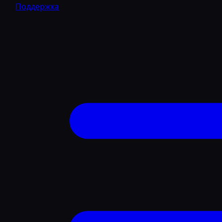
Поддержка