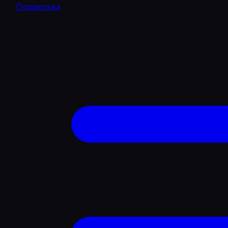
Поддержка