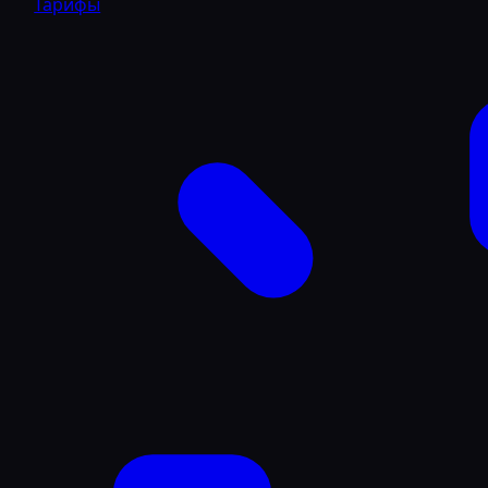
Тарифы