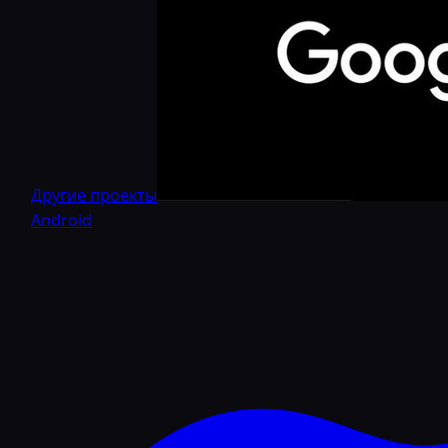
Другие проекты
Android