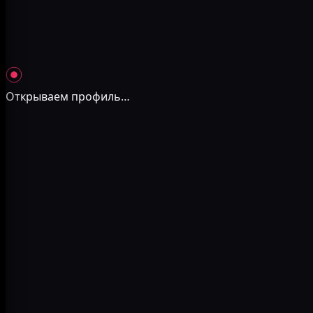
Открываем профиль
…