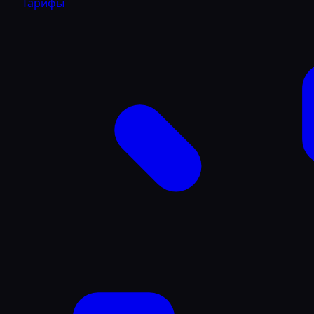
Тарифы