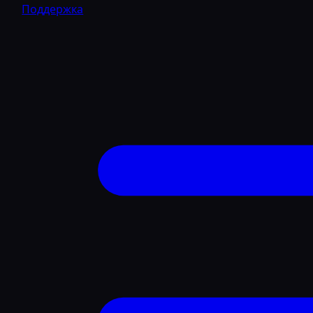
Поддержка