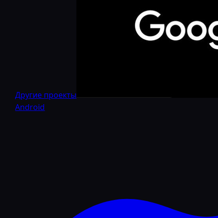
Другие проекты
Android