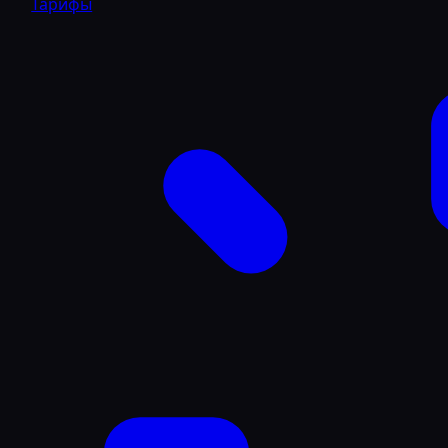
Тарифы