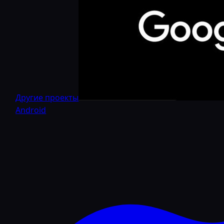
Другие проекты
Android