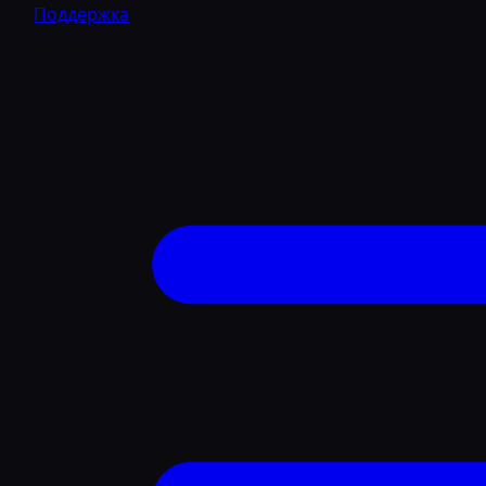
Поддержка