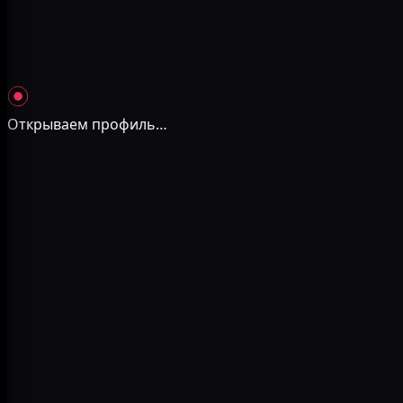
Открываем профиль
…