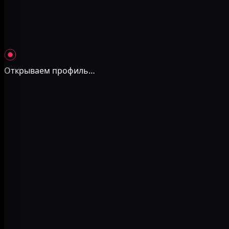
Открываем профиль
…