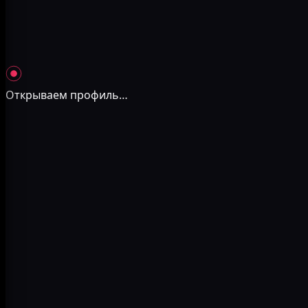
Открываем профиль
…