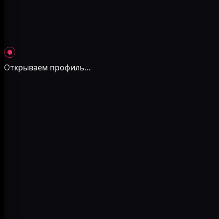
Открываем профиль
…