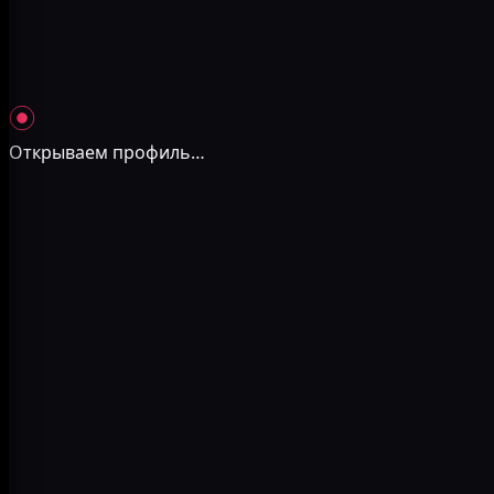
Открываем профиль
…