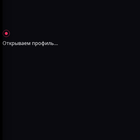
Открываем профиль
…