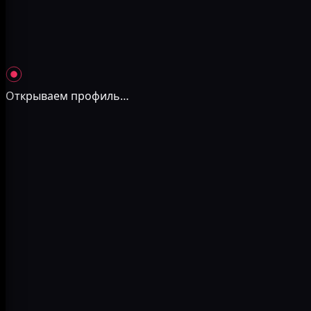
Открываем профиль
…