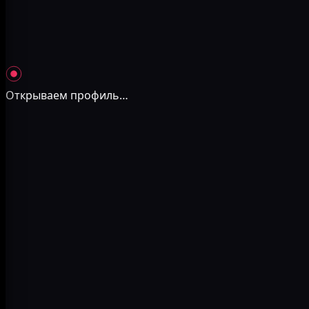
Открываем профиль
…