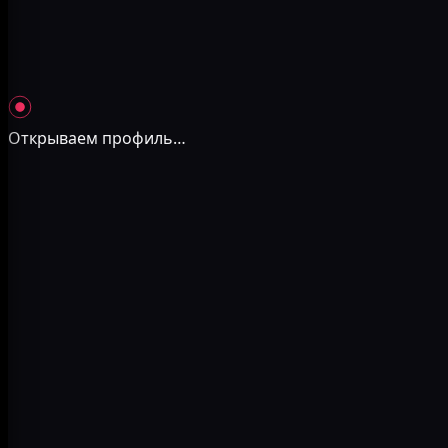
Открываем профиль
…