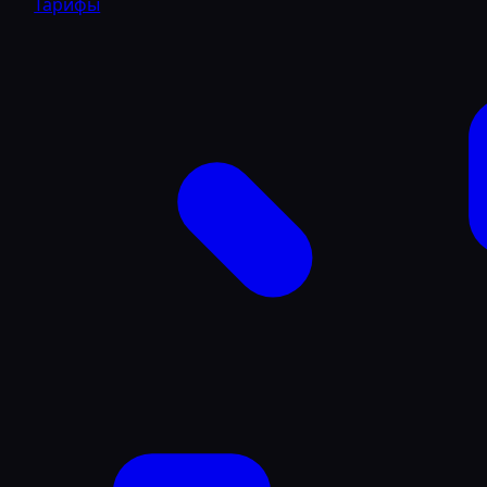
Тарифы