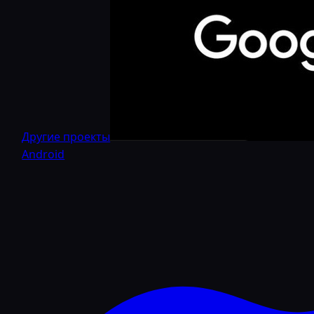
Другие проекты
Android