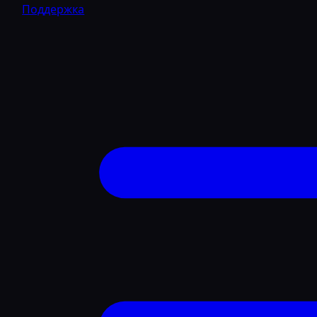
Поддержка