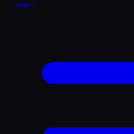
Поддержка