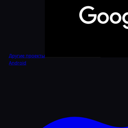
Другие проекты
Android