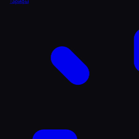
Тарифы