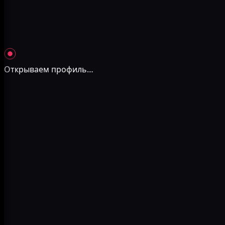
Открываем профиль
…