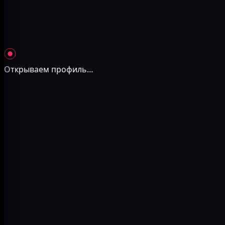
Открываем профиль
…