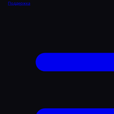
Поддержка