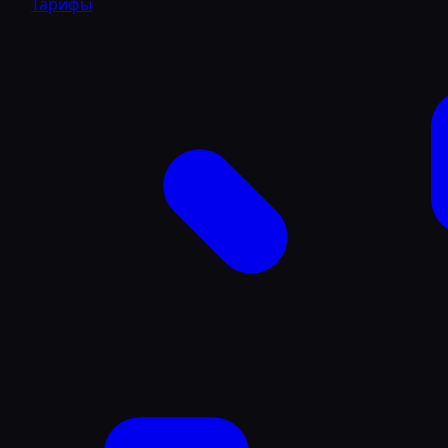
Тарифы