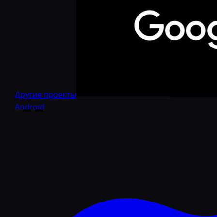
Другие проекты
Android