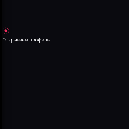
Открываем профиль
…