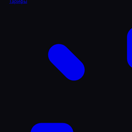
Тарифы