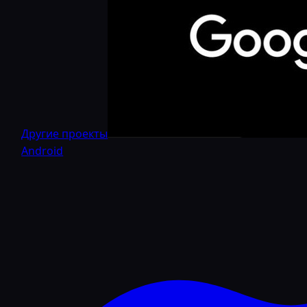
Другие проекты
Android