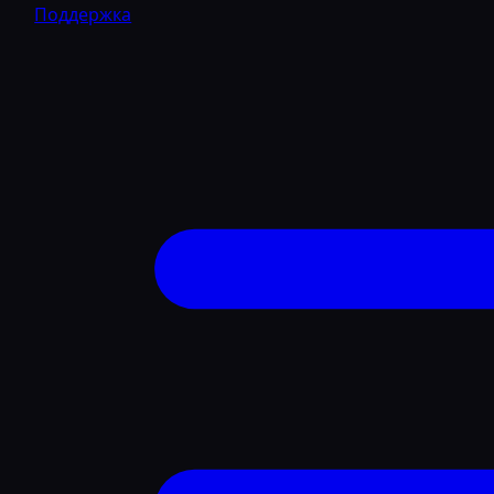
Поддержка