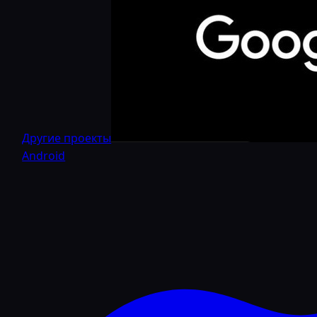
Другие проекты
Android