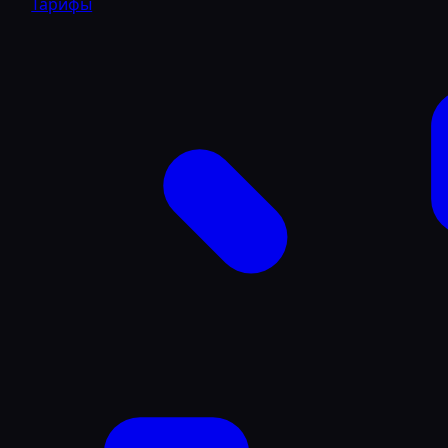
Тарифы