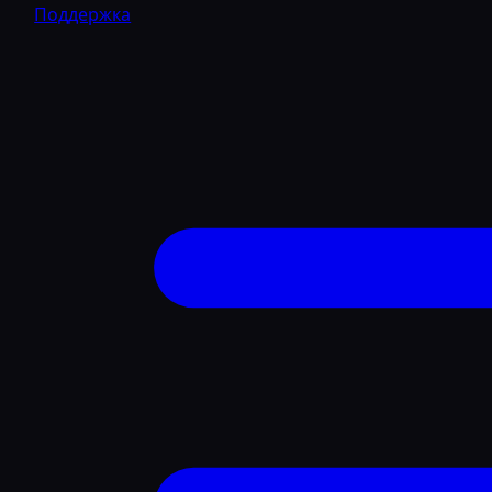
Поддержка