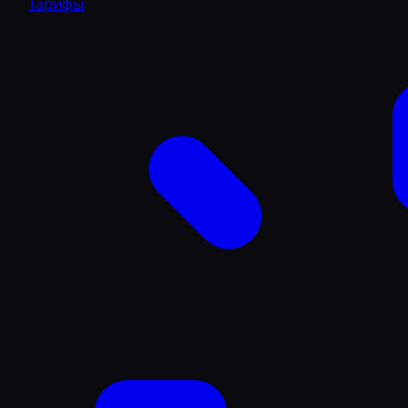
Тарифы