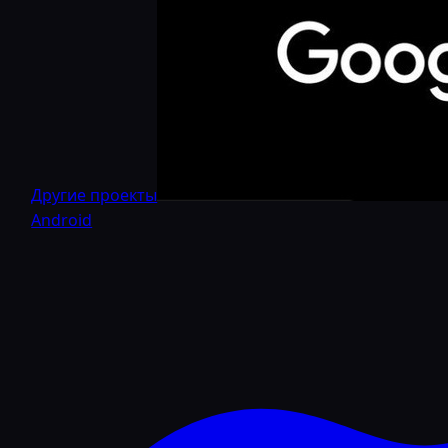
Другие проекты
Android