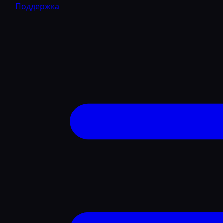
Поддержка