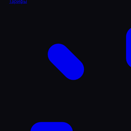
Тарифы