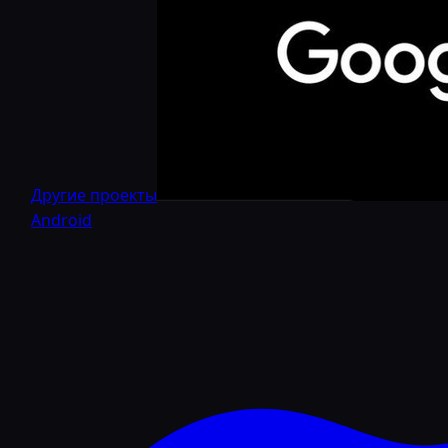
Другие проекты
Android