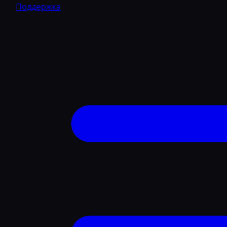
Поддержка