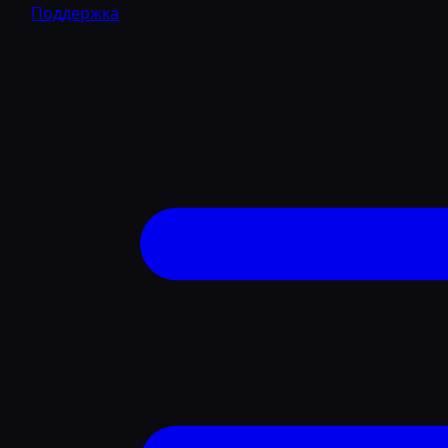
Поддержка