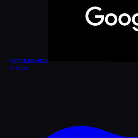
Другие проекты
Android