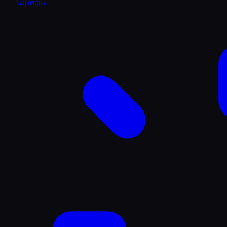
Тарифы