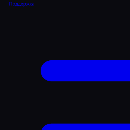
Поддержка