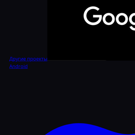
Другие проекты
Android