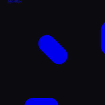
Тарифы