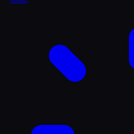
Тарифы