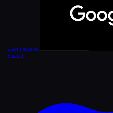
Другие проекты
Android