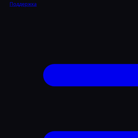
Поддержка