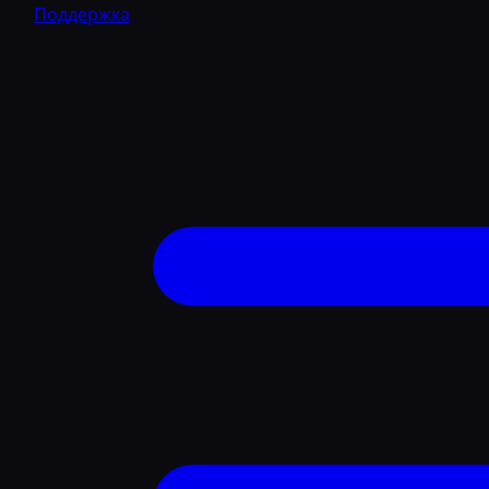
Поддержка