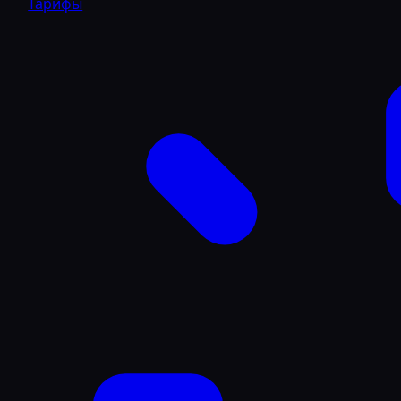
Тарифы