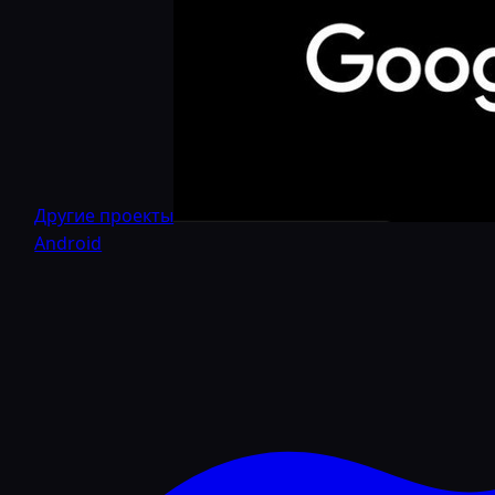
Другие проекты
Android