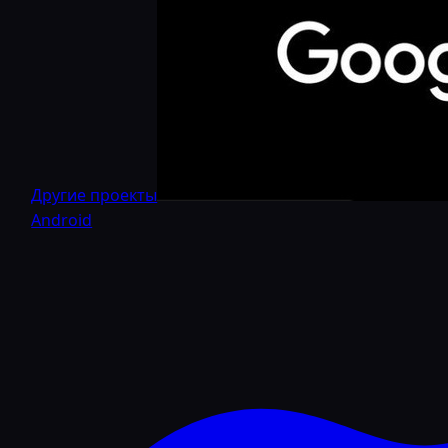
Другие проекты
Android