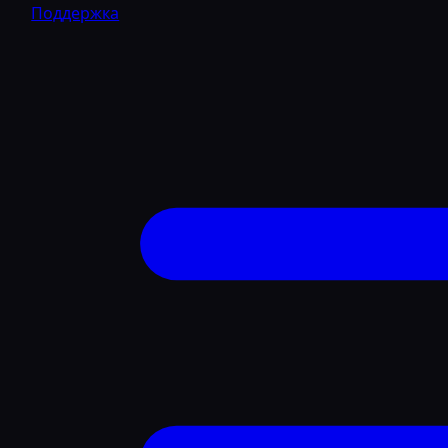
Поддержка