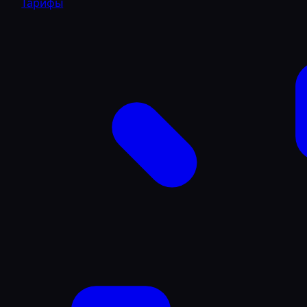
Тарифы