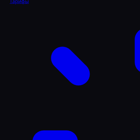
Тарифы