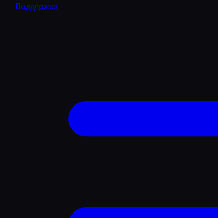
Поддержка