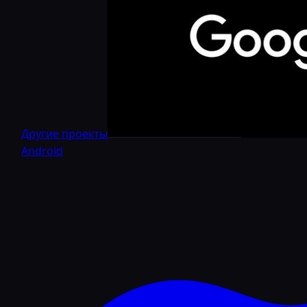
Другие проекты
Android