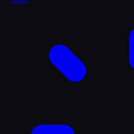
Тарифы