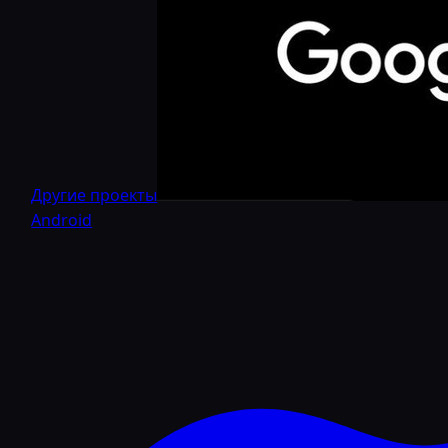
Другие проекты
Android