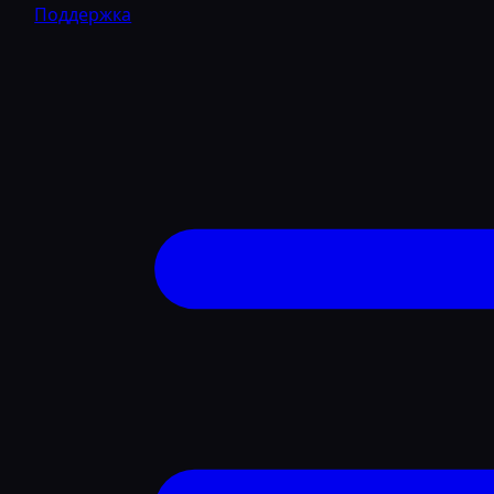
Поддержка