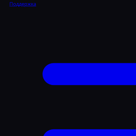
Поддержка