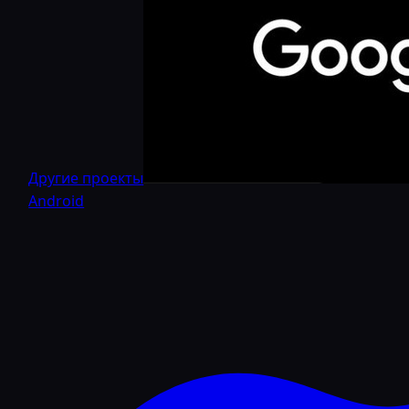
Другие проекты
Android