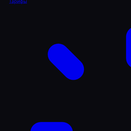
Тарифы