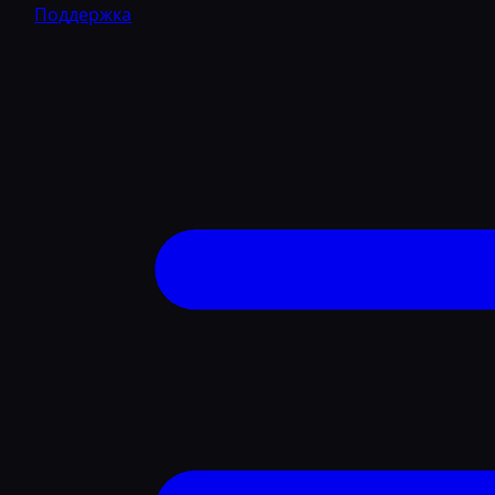
Поддержка