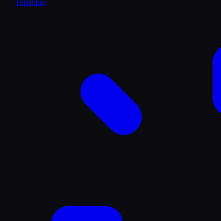
Тарифы