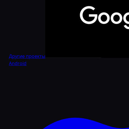
Другие проекты
Android