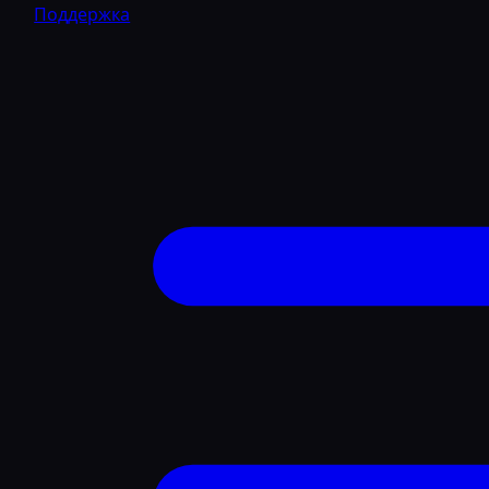
Поддержка