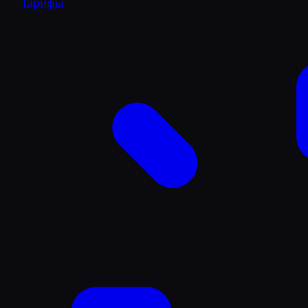
Тарифы