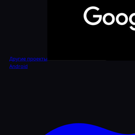
Другие проекты
Android