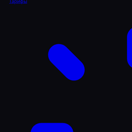
Тарифы