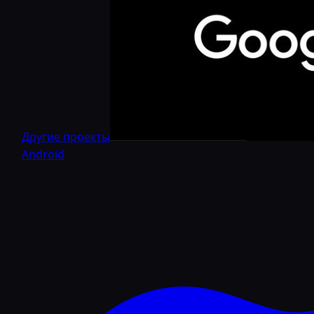
Другие проекты
Android