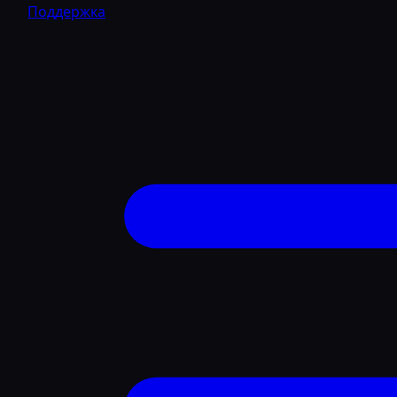
Поддержка