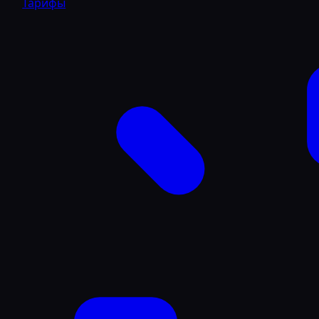
Тарифы