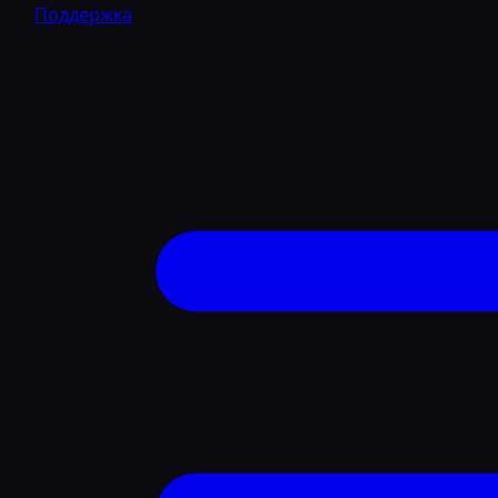
Поддержка