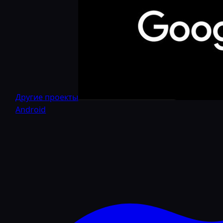
Другие проекты
Android