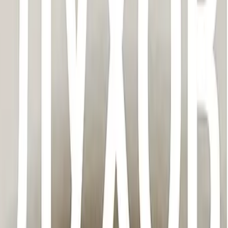
Другие проекты
Android