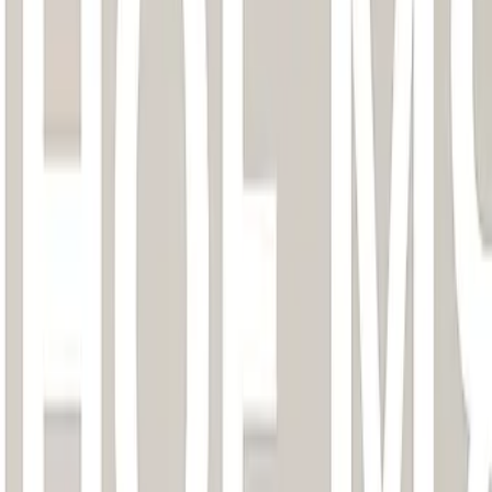
Тарифы