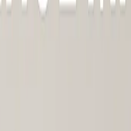
Поддержка